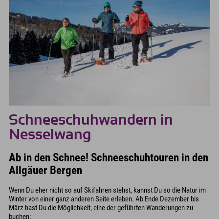
Schneeschuhwandern in
Nesselwang
Ab in den Schnee! Schneeschuhtouren in den
Allgäuer Bergen
Wenn Du eher nicht so auf Skifahren stehst, kannst Du so die Natur im
Winter von einer ganz anderen Seite erleben. Ab Ende Dezember bis
März hast Du die Möglichkeit, eine der geführten Wanderungen zu
buchen: