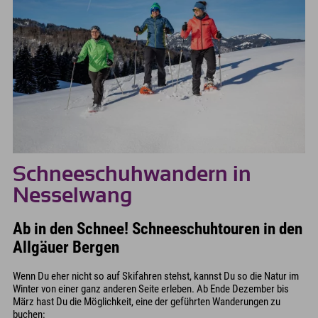
Schneeschuhwandern in
Nesselwang
Ab in den Schnee! Schneeschuhtouren in den
Allgäuer Bergen
Wenn Du eher nicht so auf Skifahren stehst, kannst Du so die Natur im
Winter von einer ganz anderen Seite erleben. Ab Ende Dezember bis
März hast Du die Möglichkeit, eine der geführten Wanderungen zu
buchen: