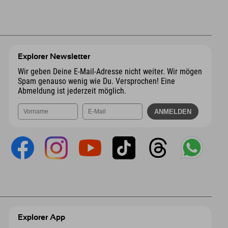
Explorer Newsletter
Wir geben Deine E-Mail-Adresse nicht weiter. Wir mögen
Spam genauso wenig wie Du. Versprochen! Eine
Abmeldung ist jederzeit möglich.
Explorer App