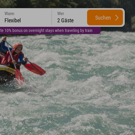
Wann
Wer
Suchen
Flexibel
2 Gäste
te 10% bonus on overnight stays when traveling by train