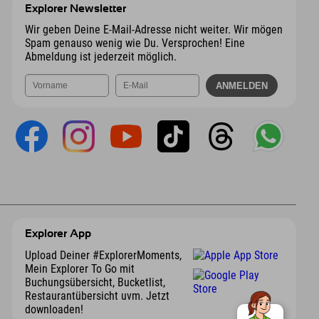
Explorer Newsletter
Wir geben Deine E-Mail-Adresse nicht weiter. Wir mögen
Spam genauso wenig wie Du. Versprochen! Eine
Abmeldung ist jederzeit möglich.
Explorer App
Upload Deiner #ExplorerMoments,
Mein Explorer To Go mit
Buchungsübersicht, Bucketlist,
Restaurantübersicht uvm. Jetzt
downloaden!