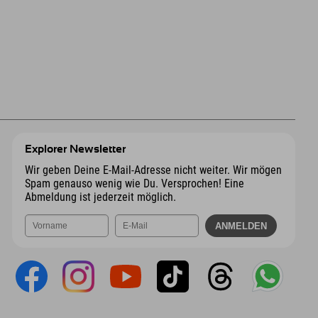
Explorer Newsletter
Wir geben Deine E-Mail-Adresse nicht weiter. Wir mögen
Spam genauso wenig wie Du. Versprochen! Eine
Abmeldung ist jederzeit möglich.