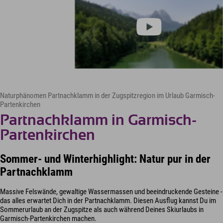
Naturphänomen Partnachklamm in der Zugspitzregion im Urlaub Garmisch-
Partenkirchen
Partnachklamm in Garmisch-
Partenkirchen
Sommer- und Winterhighlight: Natur pur in der
Partnachklamm
Massive Felswände, gewaltige Wassermassen und beeindruckende Gesteine -
das alles erwartet Dich in der Partnachklamm. Diesen Ausflug kannst Du im
Sommerurlaub an der Zugspitze als auch während Deines Skiurlaubs in
Garmisch-Partenkirchen machen.