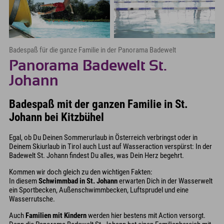
Badespaß für die ganze Familie in der Panorama Badewelt
Panorama Badewelt St.
Johann
Badespaß mit der ganzen Familie in St.
Johann bei Kitzbühel
Egal, ob Du Deinen Sommerurlaub in Österreich verbringst oder in
Deinem Skiurlaub in Tirol auch Lust auf Wasseraction verspürst: In der
Badewelt St. Johann findest Du alles, was Dein Herz begehrt.
Kommen wir doch gleich zu den wichtigen Fakten:
In diesem
Schwimmbad in St. Johann
erwarten Dich in der Wasserwelt
ein Sportbecken, Außenschwimmbecken, Luftsprudel und eine
Wasserrutsche.
Auch
Familien mit Kindern
werden hier bestens mit Action versorgt.