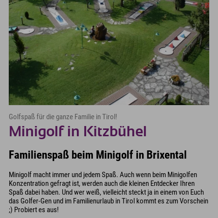
Golfspaß für die ganze Familie in Tirol!
Minigolf in Kitzbühel
Familienspaß beim Minigolf in Brixental
Minigolf macht immer und jedem Spaß. Auch wenn beim Minigolfen
Konzentration gefragt ist, werden auch die kleinen Entdecker Ihren
Spaß dabei haben. Und wer weiß, vielleicht steckt ja in einem von Euch
das Golfer-Gen und im Familienurlaub in Tirol kommt es zum Vorschein
;) Probiert es aus!