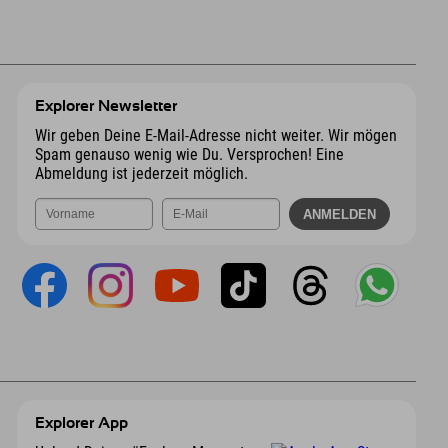
Explorer Newsletter
Wir geben Deine E-Mail-Adresse nicht weiter. Wir mögen
Spam genauso wenig wie Du. Versprochen! Eine
Abmeldung ist jederzeit möglich.
Explorer App