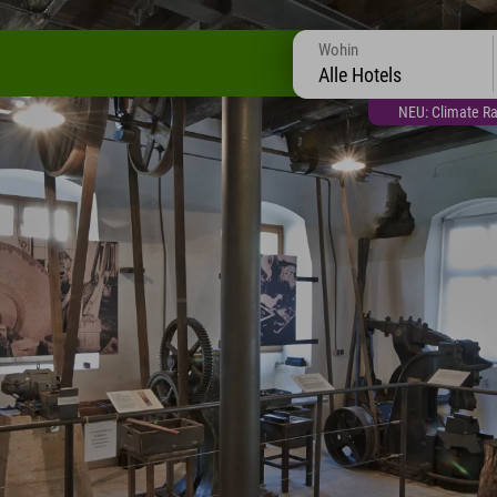
Wohin
Alle Hotels
NEU: Climate Ra