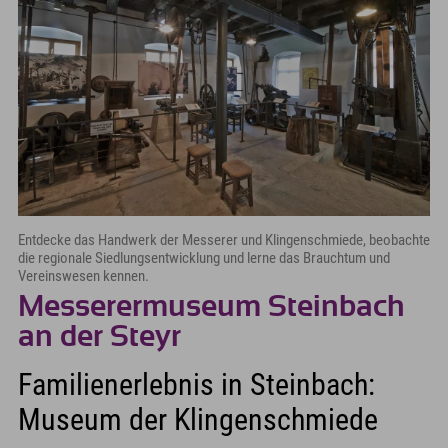
Entdecke das Handwerk der Messerer und Klingenschmiede, beobachte
die regionale Siedlungsentwicklung und lerne das Brauchtum und
Vereinswesen kennen.
Messerermuseum Steinbach
an der Steyr
Familienerlebnis in Steinbach:
Museum der Klingenschmiede