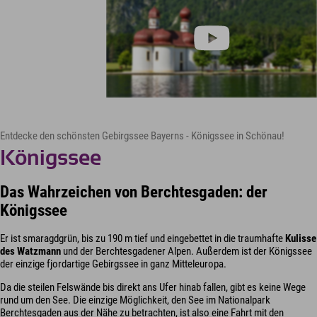
Entdecke den schönsten Gebirgssee Bayerns - Königssee in Schönau!
Königssee
Das Wahrzeichen von Berchtesgaden: der
Königssee
Er ist smaragdgrün, bis zu 190 m tief und eingebettet in die traumhafte
Kulisse
des Watzmann
und der Berchtesgadener Alpen. Außerdem ist der Königssee
der einzige fjordartige Gebirgssee in ganz Mitteleuropa.
Da die steilen Felswände bis direkt ans Ufer hinab fallen, gibt es keine Wege
rund um den See. Die einzige Möglichkeit, den See im Nationalpark
Berchtesgaden aus der Nähe zu betrachten, ist also eine Fahrt mit den