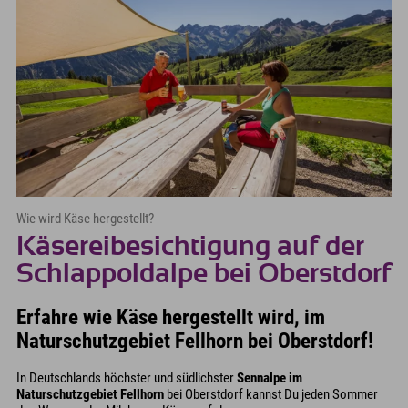
Wie wird Käse hergestellt?
Käsereibesichtigung auf der
Schlappoldalpe bei Oberstdorf
Erfahre wie Käse hergestellt wird, im
Naturschutzgebiet Fellhorn bei Oberstdorf!
In Deutschlands höchster und südlichster
Sennalpe im
Naturschutzgebiet Fellhorn
bei Oberstdorf kannst Du jeden Sommer