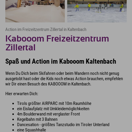
Action im Freizeitzentrum Zillertal in Kaltenbach
Kabooom Freizeitzentrum
Zillertal
Spaß und Action im Kabooom Kaltenbach
Wenn Du Dich beim Skifahren oder beim Wandern noch nicht genug
ausgetobt hast oder die Kids noch etwas Action brauchen, empfehlen
wir Dir einen Besuch des KABOOOM in Kaltenbach.
Hier erwarten Dich:
Tirols größter AIRPARC mit 10m Raumhöhe
ein Eislaufplatz mit Umkleidemöglichkeiten
4m Boulderwand mit verglaster Front
Kegelbahn mit 3 Bahnen
Dancesation - größtes Tanzstudio im Tiroler Unterland
eine Squashhalle