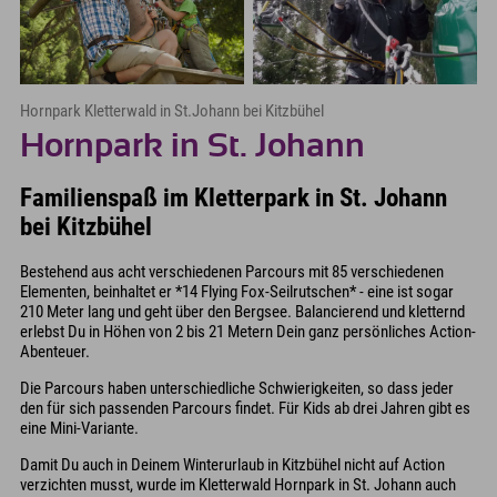
Hornpark Kletterwald in St.Johann bei Kitzbühel
Hornpark in St. Johann
Familienspaß im Kletterpark in St. Johann
bei Kitzbühel
Bestehend aus acht verschiedenen Parcours mit 85 verschiedenen
Elementen, beinhaltet er *14 Flying Fox-Seilrutschen* - eine ist sogar
210 Meter lang und geht über den Bergsee. Balancierend und kletternd
erlebst Du in Höhen von 2 bis 21 Metern Dein ganz persönliches Action-
Abenteuer.
Die Parcours haben unterschiedliche Schwierigkeiten, so dass jeder
den für sich passenden Parcours findet. Für Kids ab drei Jahren gibt es
eine Mini-Variante.
Damit Du auch in Deinem Winterurlaub in Kitzbühel nicht auf Action
verzichten musst, wurde im Kletterwald Hornpark in St. Johann auch