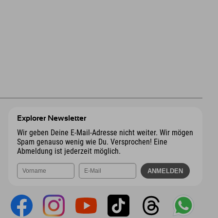
Explorer Newsletter
Wir geben Deine E-Mail-Adresse nicht weiter. Wir mögen
Spam genauso wenig wie Du. Versprochen! Eine
Abmeldung ist jederzeit möglich.