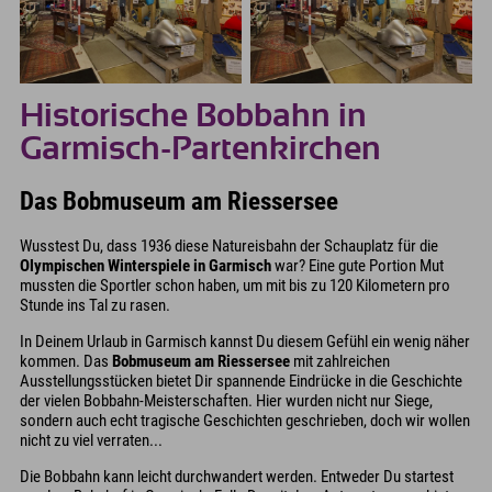
Historische Bobbahn in
Garmisch-Partenkirchen
Das Bobmuseum am Riessersee
Wusstest Du, dass 1936 diese Natureisbahn der Schauplatz für die
Olympischen Winterspiele in Garmisch
war? Eine gute Portion Mut
mussten die Sportler schon haben, um mit bis zu 120 Kilometern pro
Stunde ins Tal zu rasen.
In Deinem Urlaub in Garmisch kannst Du diesem Gefühl ein wenig näher
kommen. Das
Bobmuseum am Riessersee
mit zahlreichen
Ausstellungsstücken bietet Dir spannende Eindrücke in die Geschichte
der vielen Bobbahn-Meisterschaften. Hier wurden nicht nur Siege,
sondern auch echt tragische Geschichten geschrieben, doch wir wollen
nicht zu viel verraten...
Die Bobbahn kann leicht durchwandert werden. Entweder Du startest