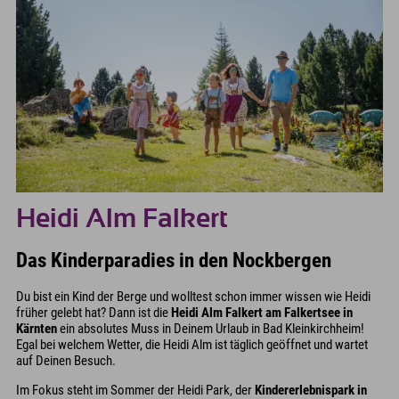
Heidi Alm Falkert
Das Kinderparadies in den Nockbergen
Du bist ein Kind der Berge und wolltest schon immer wissen wie Heidi
früher gelebt hat? Dann ist die
Heidi Alm Falkert am Falkertsee in
Kärnten
ein absolutes Muss in Deinem Urlaub in Bad Kleinkirchheim!
Egal bei welchem Wetter, die Heidi Alm ist täglich geöffnet und wartet
auf Deinen Besuch.
Im Fokus steht im Sommer der Heidi Park, der
Kindererlebnispark in