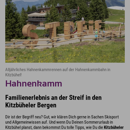
Alljährliches Hahnenkammrennen auf der Hahnenkammbahn in
Kitzbühel!
Hahnenkamm
Familienerlebnis an der Streif in den
Kitzbüheler Bergen
Dir ist der Begriff neu? Gut, wir klären Dich gerne in Sachen Skisport
und Allgemeinwissen auf. Und wenn Du Deinen Sommerurlaub in
Kitzbühel planst, dann bekommst Du tolle Tipps, wie Du die
Kitzbüheler