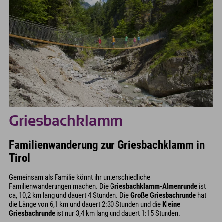
Griesbachklamm
Familienwanderung zur Griesbachklamm in
Tirol
Gemeinsam als Familie könnt ihr unterschiedliche
Familienwanderungen machen. Die
Griesbachklamm-Almenrunde
ist
ca, 10,2 km lang und dauert 4 Stunden. Die
Große Griesbachrunde
hat
die Länge von 6,1 km und dauert 2:30 Stunden und die
Kleine
Griesbachrunde
ist nur 3,4 km lang und dauert 1:15 Stunden.