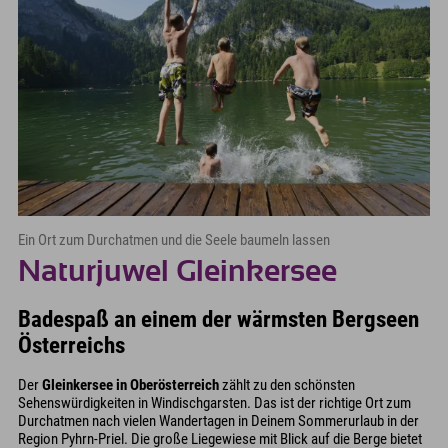
Ein Ort zum Durchatmen und die Seele baumeln lassen
Naturjuwel Gleinkersee
Badespaß an einem der wärmsten Bergseen
Österreichs
Der
Gleinkersee in Oberösterreich
zählt zu den schönsten
Sehenswürdigkeiten in Windischgarsten. Das ist der richtige Ort zum
Durchatmen nach vielen Wandertagen in Deinem Sommerurlaub in der
Region Pyhrn-Priel. Die große Liegewiese mit Blick auf die Berge bietet