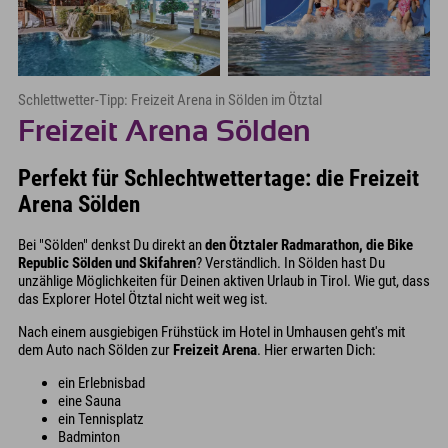
Schlettwetter-Tipp: Freizeit Arena in Sölden im Ötztal
Freizeit Arena Sölden
Perfekt für Schlechtwettertage: die Freizeit
Arena Sölden
Bei "Sölden" denkst Du direkt an
den Ötztaler Radmarathon, die Bike
Republic Sölden und Skifahren
? Verständlich. In Sölden hast Du
unzählige Möglichkeiten für Deinen aktiven Urlaub in Tirol. Wie gut, dass
das Explorer Hotel Ötztal nicht weit weg ist.
Nach einem ausgiebigen Frühstück im Hotel in Umhausen geht's mit
dem Auto nach Sölden zur
Freizeit Arena
. Hier erwarten Dich:
ein Erlebnisbad
eine Sauna
ein Tennisplatz
Badminton