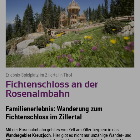
Erlebnis-Spielplatz im Zillertal in Tirol
Fichtenschloss an der
Rosenalmbahn
Familienerlebnis: Wanderung zum
Fichtenschloss im Zillertal
Mit der Rosenalmbahn geht es von Zell am Ziller bequem in das
Wandergebiet Kreuzjoch
. Hier gibt es nicht nur unzählige Wander- und