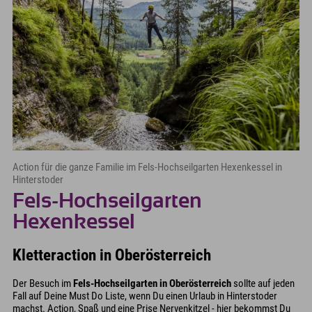
Action für die ganze Familie im Fels-Hochseilgarten Hexenkessel in
Hinterstoder
Fels-Hochseilgarten
Hexenkessel
Kletteraction in Oberösterreich
Der Besuch im
Fels-Hochseilgarten in Oberösterreich
sollte auf jeden
Fall auf Deine Must Do Liste, wenn Du einen Urlaub in Hinterstoder
machst. Action, Spaß und eine Prise Nervenkitzel - hier bekommst Du