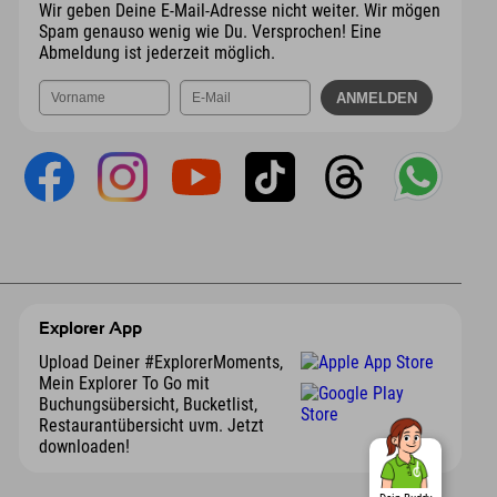
Wir geben Deine E-Mail-Adresse nicht weiter. Wir mögen
Spam genauso wenig wie Du. Versprochen! Eine
Abmeldung ist jederzeit möglich.
Explorer App
Upload Deiner #ExplorerMoments,
Mein Explorer To Go mit
Buchungsübersicht, Bucketlist,
Restaurantübersicht uvm. Jetzt
downloaden!