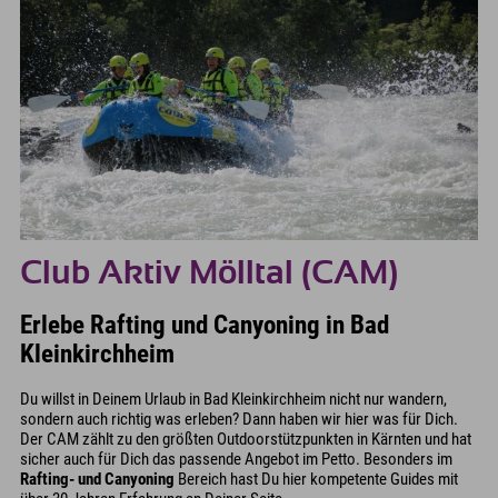
Club Aktiv Mölltal (CAM)
Erlebe Rafting und Canyoning in Bad
Kleinkirchheim
Du willst in Deinem Urlaub in Bad Kleinkirchheim nicht nur wandern,
sondern auch richtig was erleben? Dann haben wir hier was für Dich.
Der CAM zählt zu den größten Outdoorstützpunkten in Kärnten und hat
sicher auch für Dich das passende Angebot im Petto. Besonders im
Rafting- und Canyoning
Bereich hast Du hier kompetente Guides mit