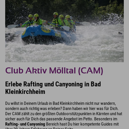
Club Aktiv Mölltal (CAM)
Erlebe Rafting und Canyoning in Bad
Kleinkirchheim
Du willst in Deinem Urlaub in Bad Kleinkirchheim nicht nur wandern,
sondern auch richtig was erleben? Dann haben wir hier was für Dich.
Der CAM zählt zu den größten Outdoorstützpunkten in Kärnten und hat
sicher auch für Dich das passende Angebot im Petto. Besonders im
Rafting- und Canyoning
Bereich hast Du hier kompetente Guides mit