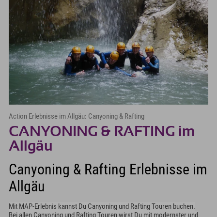
Action Erlebnisse im Allgäu: Canyoning & Rafting
CANYONING & RAFTING im
Allgäu
Canyoning & Rafting Erlebnisse im
Allgäu
Mit MAP-Erlebnis kannst Du Canyoning und Rafting Touren buchen.
Bei allen Canyoning und Rafting Touren wirst Du mit modernster und