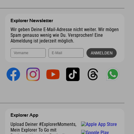
Explorer Newsletter
Wir geben Deine E-Mail-Adresse nicht weiter. Wir mögen
Spam genauso wenig wie Du. Versprochen! Eine
Abmeldung ist jederzeit möglich.
Explorer App
Upload Deiner #ExplorerMoments,
Mein Explorer To Go mit