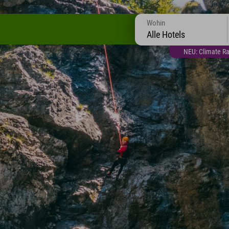
Wohin
Alle Hotels
NEU: Climate Ra