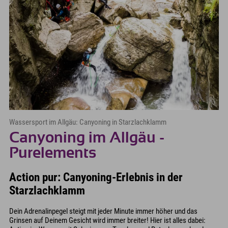
Wassersport im Allgäu: Canyoning in Starzlachklamm
Canyoning im Allgäu -
Purelements
Action pur: Canyoning-Erlebnis in der
Starzlachklamm
Dein Adrenalinpegel steigt mit jeder Minute immer höher und das
Grinsen auf Deinem Gesicht wird immer breiter! Hier ist alles dabei: