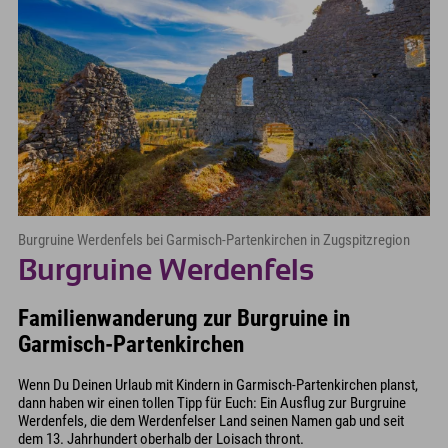
Burgruine Werdenfels bei Garmisch-Partenkirchen in Zugspitzregion
Burgruine Werdenfels
Familienwanderung zur Burgruine in
Garmisch-Partenkirchen
Wenn Du Deinen Urlaub mit Kindern in Garmisch-Partenkirchen planst,
dann haben wir einen tollen Tipp für Euch: Ein Ausflug zur Burgruine
Werdenfels, die dem Werdenfelser Land seinen Namen gab und seit
dem 13. Jahrhundert oberhalb der Loisach thront.