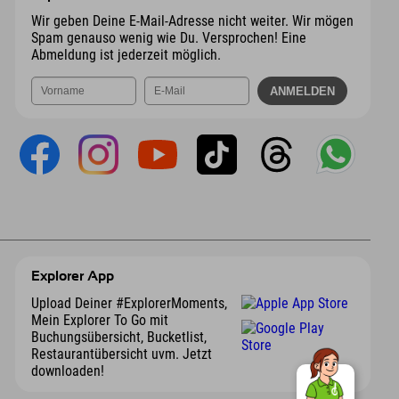
Wir geben Deine E-Mail-Adresse nicht weiter. Wir mögen
Spam genauso wenig wie Du. Versprochen! Eine
Abmeldung ist jederzeit möglich.
Explorer App
Upload Deiner #ExplorerMoments,
Mein Explorer To Go mit
Buchungsübersicht, Bucketlist,
Restaurantübersicht uvm. Jetzt
downloaden!