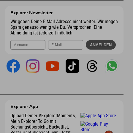
Explorer Newsletter
Wir geben Deine E-Mail-Adresse nicht weiter. Wir mögen
Spam genauso wenig wie Du. Versprochen! Eine
Abmeldung ist jederzeit möglich.
Explorer App
Upload Deiner #ExplorerMoments,
Mein Explorer To Go mit
Buchungsübersicht, Bucketlist,
Restaurantübersicht uvm. Jetzt