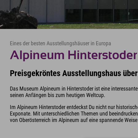
Eines der besten Ausstellungshäuser in Europa
Alpineum Hinterstoder
Preisgekröntes Ausstellungshaus über
Das Museum Alpineum in Hinterstoder ist eine interessante
seinen Anfängen bis zum heutigen Weltcup.
Im Alpineum Hinterstoder entdeckst Du nicht nur historis
Exponate. Mit unterschiedlichen Themen und beeindruckend
von Oberösterreich im Alpineum auf eine spannende Weise 