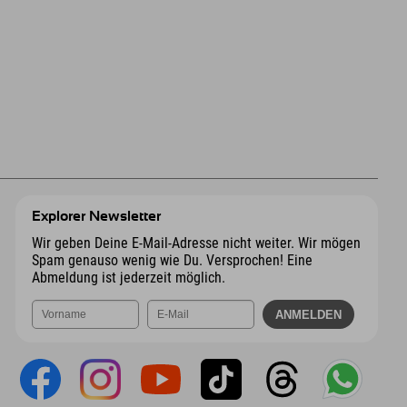
Explorer Newsletter
Wir geben Deine E-Mail-Adresse nicht weiter. Wir mögen
Spam genauso wenig wie Du. Versprochen! Eine
Abmeldung ist jederzeit möglich.