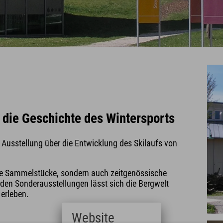
 die Geschichte des Wintersports
 Ausstellung über die Entwicklung des Skilaufs von
che Sammelstücke, sondern auch zeitgenössische
en Sonderausstellungen lässt sich die Bergwelt
erleben.
Website