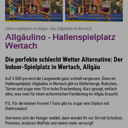
Indoorspielplatz im Allgäu: das Allgäulino in Wertach
Allgäulino - Hallenspielplatz
Wertach
Die perfekte schlecht Wetter Alternative: Der
Indoor-Spielplatz in Wertach, Allgäu
Auf 3.000 qm wird die Langeweile ganz schnell vergessen. Denn im
Hallenspielplatz Allgäulino in Wertach gibt es Kletterberge, Rutschen,
Türme und sogar eine 10 m hohe Drachenburg. Kurz gesagt, einfach
alles, was man für einen actionreichen Familientag im Allgäu braucht.
P.S. Für die kleinen Formel 1 Fans gibt es sogar eine Station mit
Elektroautos!
Und wenn sich der Hunger meldet, dann werdet Ihr vor Ort mit Schnitzel,
Pommes, leckeren Waffeln und vielem mehr versorgt!