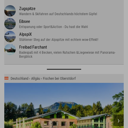
Zugspitze
Wandern & Skifahren auf Deutschlands höchstem Gipfel
Eibsee
Entspanung oder Sport&Action - Du hast die Wahl
AlpspiX
Stählener Steg auf der Alpspitze mit echtem wow-Effekt!
Freibad Farchant
Badespaß mit 4 Becken, vielen Rutschen &Liegewiese mit Panorama-
Bergblick
Deutschland › Allgäu › Fischen bei Oberstdorf