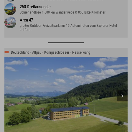
250 Dreitausender
Schier endlose 1.600 km Wanderwege & 850 Bike-Kilometer
Area 47
großer Outdoor-Freizeitpark nur 15 Autominuten vom Explorer Hotel
entfernt.
Deutschland › Allgäu › Königsschlösser › Nesselwang