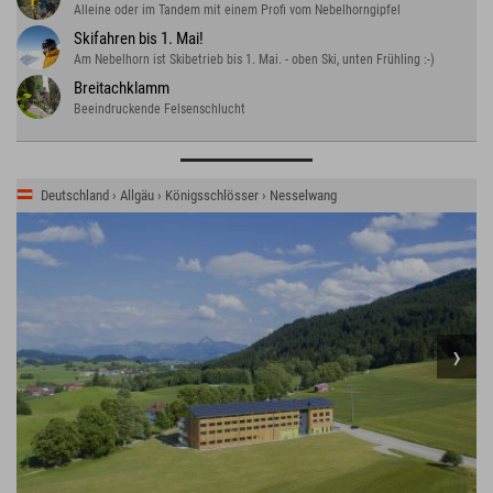
Alleine oder im Tandem mit einem Profi vom Nebelhorngipfel
Skifahren bis 1. Mai!
Am Nebelhorn ist Skibetrieb bis 1. Mai. - oben Ski, unten Frühling :-)
Breitachklamm
Beeindruckende Felsenschlucht
Deutschland › Allgäu › Königsschlösser › Nesselwang