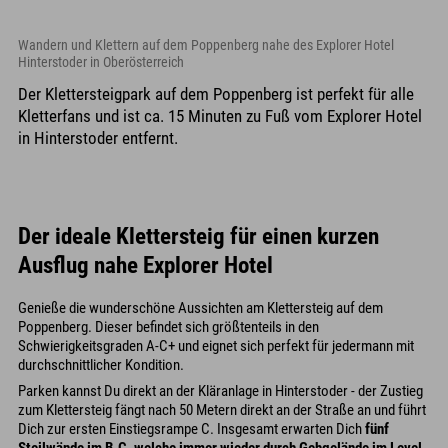
Wandern und Klettern auf dem Poppenberg nahe des Explorer Hotel
Hinterstoder in Oberösterreich
Der Klettersteigpark auf dem Poppenberg ist perfekt für alle
Kletterfans und ist ca. 15 Minuten zu Fuß vom Explorer Hotel
in Hinterstoder entfernt.
Der ideale Klettersteig für einen kurzen
Ausflug nahe Explorer Hotel
Genieße die wunderschöne Aussichten am Klettersteig auf dem
Poppenberg. Dieser befindet sich größtenteils in den
Schwierigkeitsgraden A-C+ und eignet sich perfekt für jedermann mit
durchschnittlicher Kondition.
Parken kannst Du direkt an der Kläranlage in Hinterstoder - der Zustieg
zum Klettersteig fängt nach 50 Metern direkt an der Straße an und führt
Dich zur ersten Einstiegsrampe C. Insgesamt erwarten Dich
fünf