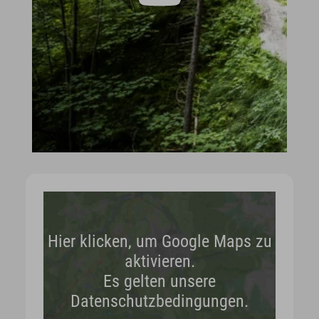
Hier klicken, um Google Maps zu
aktivieren.
Es gelten unsere
Datenschutzbedingungen.