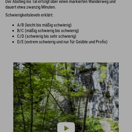
Der Abstieg ins Tal erfolgt über einen markierten Wanderweg und
dauert etwa zwanzig Minuten.
Schwierigkeitsleveln erklärt:
A/B (leicht bis mäßig schwierig)
B/C (mäßig schwierig bis schwierig)
C/D (schwierig bis sehr schwierig)
D/E (extrem schwierig und nur für Geübte und Profis)