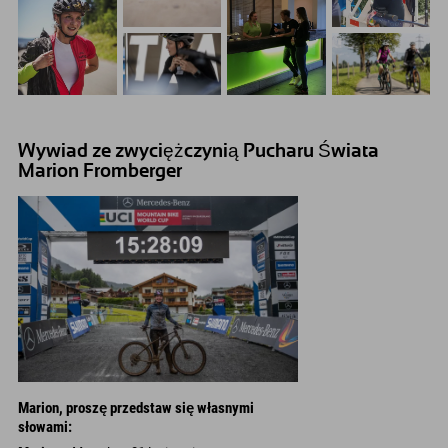
Wywiad ze zwyciężczynią Pucharu Świata
Marion Fromberger
Marion, proszę przedstaw się własnymi
słowami: