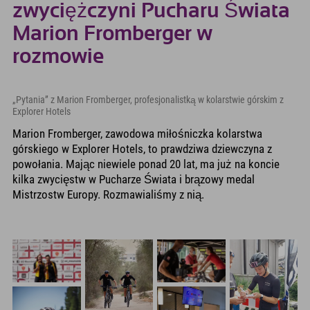
zwyciężczyni Pucharu Świata
Marion Fromberger w
rozmowie
„Pytania” z Marion Fromberger, profesjonalistką w kolarstwie górskim z
Explorer Hotels
Marion Fromberger, zawodowa miłośniczka kolarstwa
górskiego w Explorer Hotels, to prawdziwa dziewczyna z
powołania. Mając niewiele ponad 20 lat, ma już na koncie
kilka zwycięstw w Pucharze Świata i brązowy medal
Mistrzostw Europy. Rozmawialiśmy z nią.