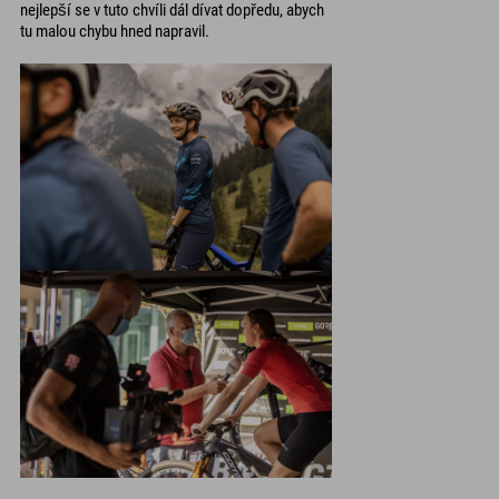
nejlepší se v tuto chvíli dál dívat dopředu, abych
tu malou chybu hned napravil.