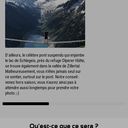
D'ailleurs, le célèbre pont suspendu qui enjambe
le lac de Schlegeis, près du refuge Olperer Hütte,
se trouve également dans la vallée de Zillertal.
Malheureusement, vous n'êtes jamais seul sur
ce sentier, surtout sur le pont. Notre conseil :
venez hors saison, vous n'aurez ainsi pas à
attendre aussi longtemps pour prendre votre
photo ;-)
Qu'est-ce que ce sera ?