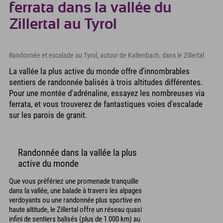
ferrata dans la vallée du
Zillertal au Tyrol
Randonnée et escalade au Tyrol, autour de Kaltenbach, dans le Zillertal
La vallée la plus active du monde offre d'innombrables
sentiers de randonnée balisés à trois altitudes différentes.
Pour une montée d'adrénaline, essayez les nombreuses via
ferrata, et vous trouverez de fantastiques voies d'escalade
sur les parois de granit.
Randonnée dans la vallée la plus
active du monde
Que vous préfériez une promenade tranquille
dans la vallée, une balade à travers les alpages
verdoyants ou une randonnée plus sportive en
haute altitude, le Zillertal offre un réseau quasi
infini de sentiers balisés (plus de 1 000 km) au