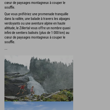
cœur de paysages montagneux à couper le
souffle.
Que vous préfériez une promenade tranquille
dans la vallée, une balade à travers les alpages
verdoyants ou une aventure alpine en haute
altitude, le Zillertal vous offre un nombre quasi
infini de sentiers balisés (plus de 1 000 km) au
cœur de paysages montagneux à couper le
souffle.
...