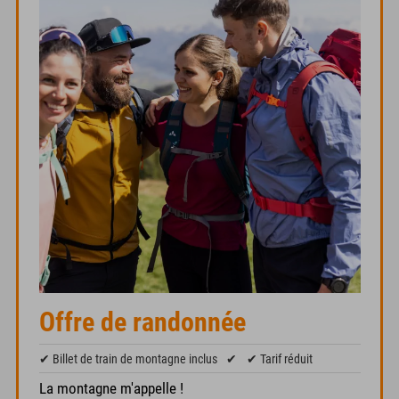
Offre de randonnée
✔ Billet de train de montagne inclus
✔
✔ Tarif réduit
La montagne m'appelle !