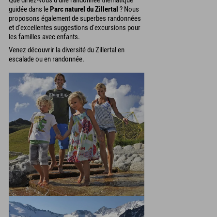
Que diriez-vous d'une randonnée thématique
guidée dans le
Parc naturel du Zillertal
? Nous
proposons également de superbes randonnées
et d'excellentes suggestions d'excursions pour
les familles avec enfants.
Venez découvrir la diversité du Zillertal en
escalade ou en randonnée.