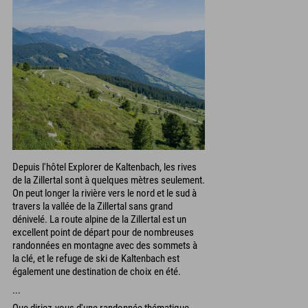
Depuis l'hôtel Explorer de Kaltenbach, les rives
de la Zillertal sont à quelques mètres seulement.
On peut longer la rivière vers le nord et le sud à
travers la vallée de la Zillertal sans grand
dénivelé. La route alpine de la Zillertal est un
excellent point de départ pour de nombreuses
randonnées en montagne avec des sommets à
la clé, et le refuge de ski de Kaltenbach est
également une destination de choix en été.
...