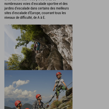
nombreuses voies d'escalade sportive et des
jardins d'escalade dans certains des meilleurs
sites d'escalade d'Europe, couvrant tous les
niveaux de difficulté, de A à E.