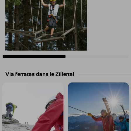
Via ferratas dans le Zillertal