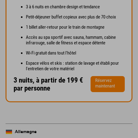
3 à 6 nuits en chambre design et tendance
Petit-déjeuner buffet copieux avec plus de 70 choix
1 billet aller-retour pour le train de montagne
Accès au spa sportif avec sauna, hammam, cabine
infrarouge, salle de fitness et espace détente
Wi-Fi gratuit dans tout l'hôtel
Espace vélos et skis : station de lavage et établi pour
l'entretien de votre matériel
3 nuits, à partir de 199 €
Réservez
maintenant
par personne
Allemagne