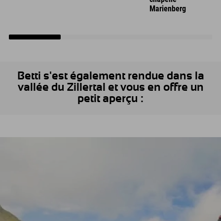
Marienberg
Betti s'est également rendue dans la
vallée du Zillertal et vous en offre un
petit aperçu :