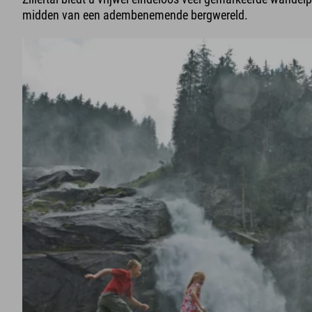
midden van een adembenemende bergwereld.