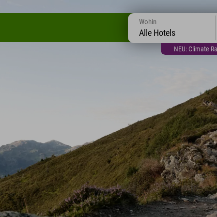
Wohin
Alle Hotels
NEU: Climate Ra