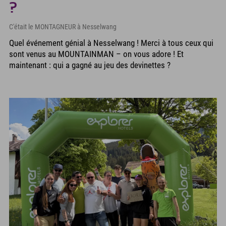
?
C'était le MONTAGNEUR à Nesselwang
Quel événement génial à Nesselwang ! Merci à tous ceux qui
sont venus au MOUNTAINMAN – on vous adore ! Et
maintenant : qui a gagné au jeu des devinettes ?