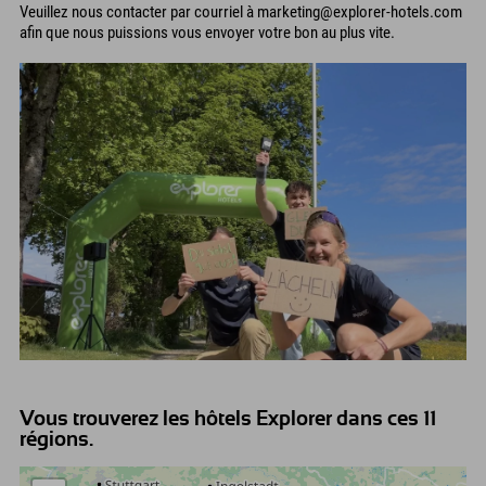
Veuillez nous contacter par courriel à marketing@explorer-hotels.com
afin que nous puissions vous envoyer votre bon au plus vite.
Vous trouverez les hôtels Explorer dans ces 11
régions.