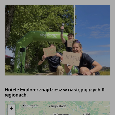
Hotele Explorer znajdziesz w następujących 11
regionach.
+