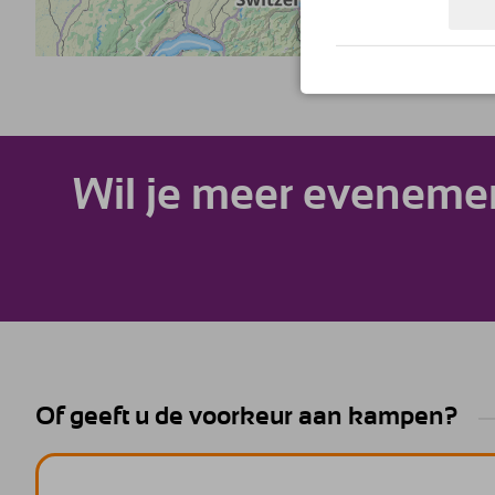
Wil je meer eveneme
Of geeft u de voorkeur aan kampen?