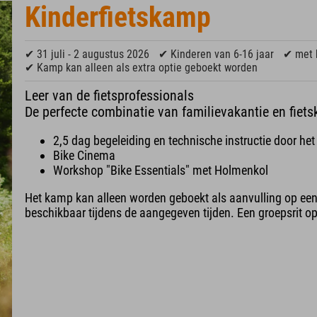
Kinderfietskamp
✔ 31 juli - 2 augustus 2026
✔ Kinderen van 6-16 jaar
✔ met 
✔ Kamp kan alleen als extra optie geboekt worden
Leer van de fietsprofessionals
De perfecte combinatie van familievakantie en fiets
2,5 dag begeleiding en technische instructie door h
Bike Cinema
Workshop "Bike Essentials" met Holmenkol
Het kamp kan alleen worden geboekt als aanvulling op een
beschikbaar tijdens de aangegeven tijden. Een groepsrit o