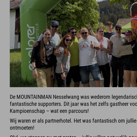
De MOUNTAINMAN Nesselwang was wederom legendarisch! 
fantastische supporters. Dit jaar was het zelfs gastheer voor
Kampioenschap – wat een parcours!
Wij waren er als partnerhotel. Het was fantastisch om jullie
ontmoeten!