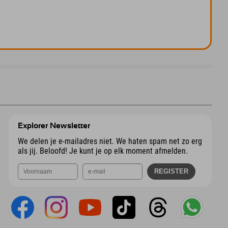
Explorer Newsletter
We delen je e-mailadres niet. We haten spam net zo erg
als jij. Beloofd! Je kunt je op elk moment afmelden.