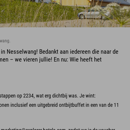
wang.
in Nesselwang! Bedankt aan iedereen die naar de
– we vieren jullie! En nu: Wie heeft het
stappen op 2234, wat erg dichtbij was. Je wint:
nen inclusief een uitgebreid ontbijtbuffet in een van de 11