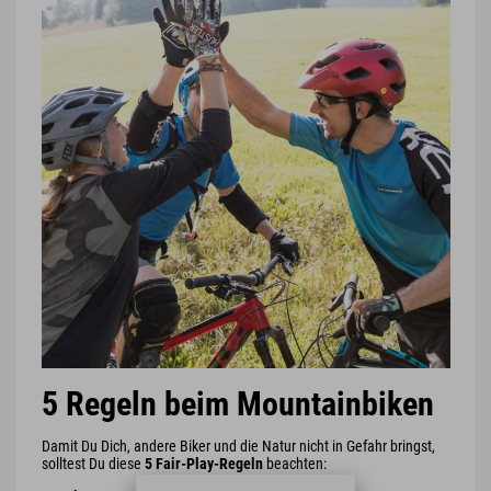
5 Regeln beim Mountainbiken
Damit Du Dich, andere Biker und die Natur nicht in Gefahr bringst,
solltest Du diese
5 Fair-Play-Regeln
beachten: