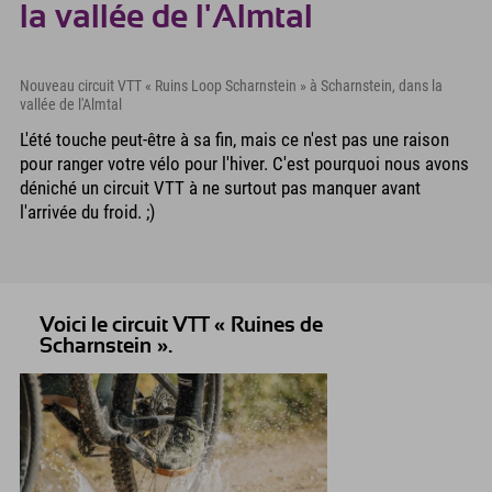
la vallée de l'Almtal
Nouveau circuit VTT « Ruins Loop Scharnstein » à Scharnstein, dans la
vallée de l'Almtal
L'été touche peut-être à sa fin, mais ce n'est pas une raison
pour ranger votre vélo pour l'hiver. C'est pourquoi nous avons
déniché un circuit VTT à ne surtout pas manquer avant
l'arrivée du froid. ;)
Voici le circuit VTT « Ruines de
Scharnstein ».