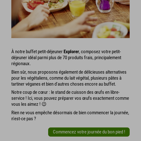
À notre buffet petit-déjeuner
Explorer
, composez votre petit-
déjeuner idéal parmi plus de 70 produits frais, principalement
régionaux.
Bien sûr, nous proposons également de délicieuses alternatives
pour les végétaliens, comme du lait végétal, plusieurs pâtes à
tartiner véganes et bien d'autres choses encore au buffet.
Notre coup de cœur : le stand de cuisson des œufs en libre-
service ! Ici, vous pouvez préparer vos œufs exactement comme
vous les aimez ! 😉
Rien ne vous empêche désormais de bien commencer la journée,
n'est-ce pas ?
Commencez votre journée du bon pied !