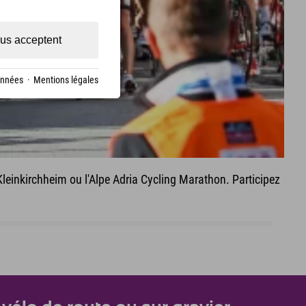
us acceptent
onnées
·
Mentions légales
inkirchheim ou l'Alpe Adria Cycling Marathon. Participez