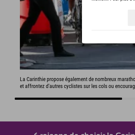
La Carinthie propose également de nombreux marathons
et affrontez d'autres cyclistes sur les cols ou encourag