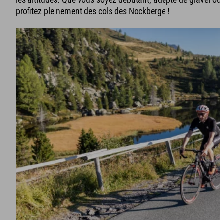
profitez pleinement des cols des Nockberge !