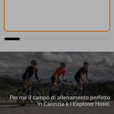
Per me il campo di allenamento perfetto
in Carinzia è l'Explorer Hotel.