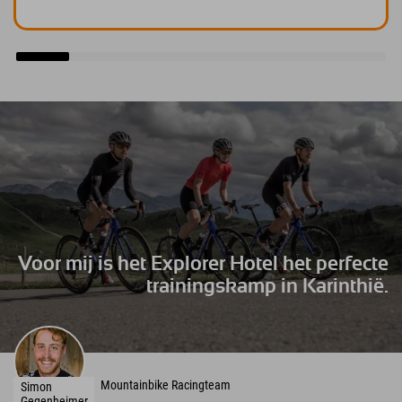
Voor mij is het Explorer Hotel het perfecte
trainingskamp in Karinthië.
Mountainbike Racingteam
Simon
Gegenheimer