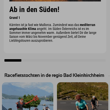
Ab in den Süden!
Grund 1
Kärnten ist ja fast wie Mallorca. Zumindest was das
mediterran
angehauchte Klima
angeht. Im Süden Österreichs ist es im
Sommer immer angenehm warm. Außerdem bietet Dir die lange
Saison vom März bis November genügend Zeit, all Deine
Lieblingstouren auszuprobieren.
Racefietstochten in de regio Bad Kleinkirchheim