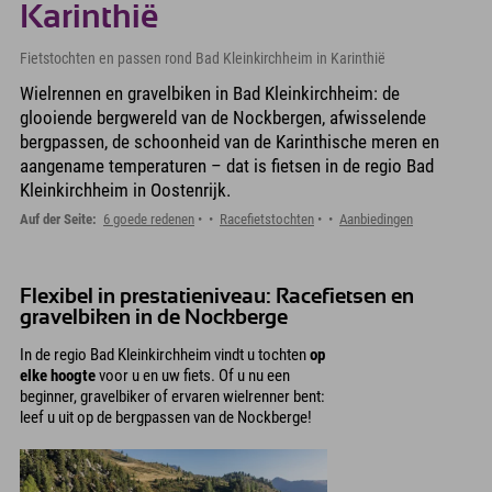
Karinthië
Fietstochten en passen rond Bad Kleinkirchheim in Karinthië
Wielrennen en gravelbiken in Bad Kleinkirchheim: de
glooiende bergwereld van de Nockbergen, afwisselende
bergpassen, de schoonheid van de Karinthische meren en
aangename temperaturen – dat is fietsen in de regio Bad
Kleinkirchheim in Oostenrijk.
Auf der Seite:
6 goede redenen
Racefietstochten
Aanbiedingen
Flexibel in prestatieniveau: Racefietsen en
gravelbiken in de Nockberge
In de regio Bad Kleinkirchheim vindt u tochten
op
elke hoogte
voor u en uw fiets. Of u nu een
beginner, gravelbiker of ervaren wielrenner bent:
leef u uit op de bergpassen van de Nockberge!