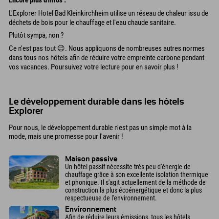
Encore plus d'infos :
L'Explorer Hotel Bad Kleinkirchheim utilise un réseau de chaleur issu de
déchets de bois pour le chauffage et l'eau chaude sanitaire.
Plutôt sympa, non ?
Ce n'est pas tout 😉. Nous appliquons de nombreuses autres normes
dans tous nos hôtels afin de réduire votre empreinte carbone pendant
vos vacances. Poursuivez votre lecture pour en savoir plus !
Le développement durable dans les hôtels
Explorer
Pour nous, le développement durable n'est pas un simple mot à la
mode, mais une promesse pour l'avenir !
Maison passive
Un hôtel passif nécessite très peu d'énergie de
chauffage grâce à son excellente isolation thermique
et phonique. Il s'agit actuellement de la méthode de
construction la plus écoénergétique et donc la plus
respectueuse de l'environnement.
Environnement
Afin de réduire leurs émissions, tous les hôtels