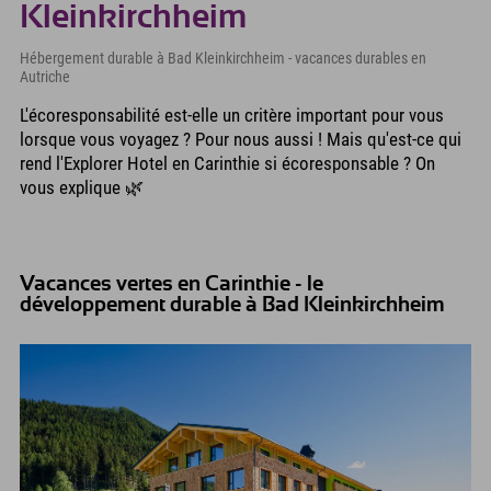
Kleinkirchheim
Hébergement durable à Bad Kleinkirchheim - vacances durables en
Autriche
L'écoresponsabilité est-elle un critère important pour vous
lorsque vous voyagez ? Pour nous aussi ! Mais qu'est-ce qui
rend l'Explorer Hotel en Carinthie si écoresponsable ? On
vous explique 🌿
Vacances vertes en Carinthie - le
développement durable à Bad Kleinkirchheim